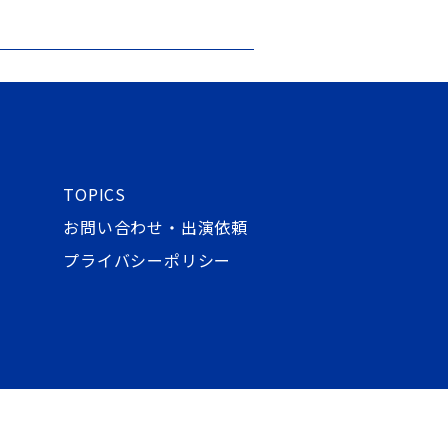
TOPICS
お問い合わせ・出演依頼
プライバシーポリシー