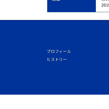
20
プロフィール
ヒストリー