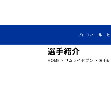
プロフィール
ヒ
選手紹介
HOME
>
サムライセブン
>
選手紹