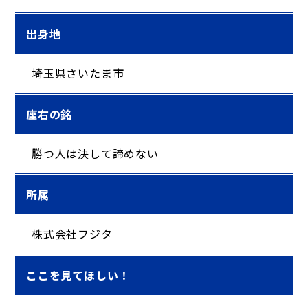
出身地
埼玉県さいたま市
座右の銘
勝つ人は決して諦めない
所属
株式会社フジタ
ここを見てほしい！