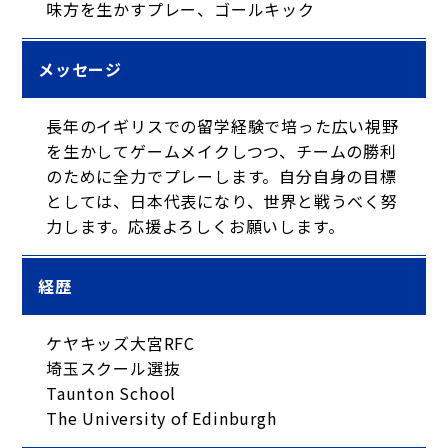
味方を生かすプレー、ゴールキック
メッセージ
長年のイギリスでの留学経験で培った広い視野
を生かしてゲームメイクしつつ、チームの勝利
のために全力でプレーします。自分自身の目標
としては、日本代表になり、世界と戦うべく努
力します。応援よろしくお願いします。
経歴
ケヤキッズ大宮RFC
埼玉スクール選抜
Taunton School
The University of Edinburgh