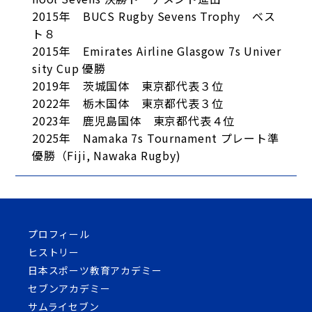
2015年 BUCS Rugby Sevens Trophy ベス
ト８
2015年 Emirates Airline Glasgow 7s Univer
sity Cup 優勝
2019年 茨城国体 東京都代表３位
2022年 栃木国体 東京都代表３位
2023年 鹿児島国体 東京都代表４位
2025年 Namaka 7s Tournament プレート準
優勝（Fiji, Nawaka Rugby)
プロフィール
ヒストリー
日本スポーツ教育アカデミー
セブンアカデミー
サムライセブン