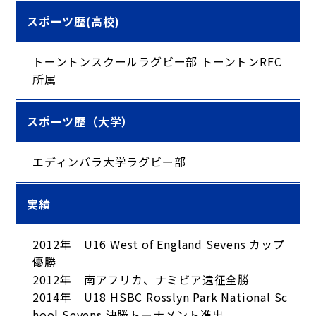
スポーツ歴(高校)
トーントンスクールラグビー部 トーントンRFC
所属
スポーツ歴（大学）
エディンバラ大学ラグビー部
実績
2012年 U16 West of England Sevens カップ
優勝
2012年 南アフリカ、ナミビア遠征全勝
2014年 U18 HSBC Rosslyn Park National Sc
hool Sevens 決勝トーナメント進出