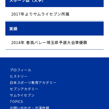
2017年よりサムライセブン所属
実績
2014年 春高バレー埼玉県予選大会準優勝
プロフィール
ヒストリー
日本スポーツ教育アカデミー
セブンアカデミー
サムライセブン
TOPICS
お問い合わせ・出演依頼