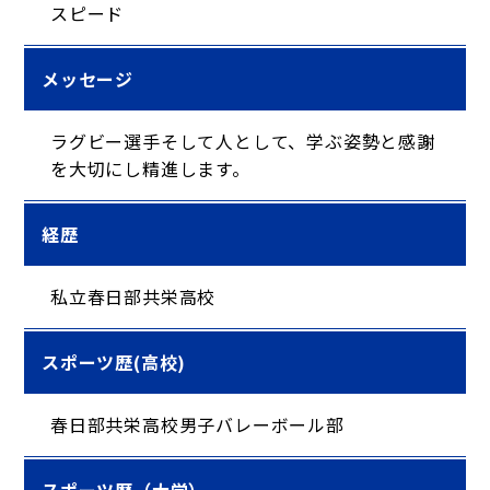
スピード
メッセージ
ラグビー選手そして人として、学ぶ姿勢と感謝
を大切にし精進します。
経歴
私立春日部共栄高校
スポーツ歴(高校)
春日部共栄高校男子バレーボール部
スポーツ歴（大学）