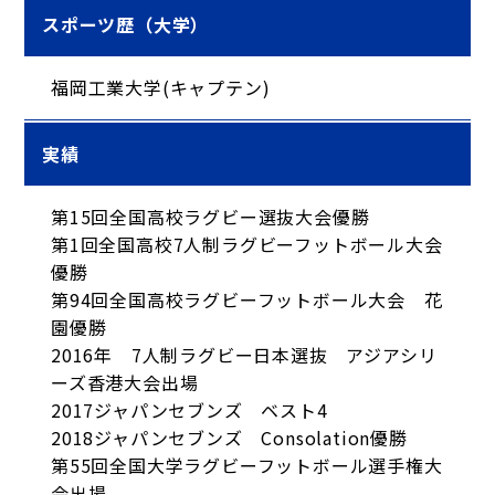
スポーツ歴（大学）
福岡工業大学(キャプテン)
実績
第15回全国高校ラグビー選抜大会優勝
第1回全国高校7人制ラグビーフットボール大会
優勝
第94回全国高校ラグビーフットボール大会 花
園優勝
2016年 7人制ラグビー日本選抜 アジアシリ
ーズ香港大会出場
2017ジャパンセブンズ ベスト4
2018ジャパンセブンズ Consolation優勝
第55回全国大学ラグビーフットボール選手権大
会出場