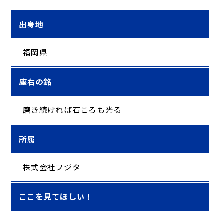
出身地
福岡県
座右の銘
磨き続ければ石ころも光る
所属
株式会社フジタ
ここを見てほしい！