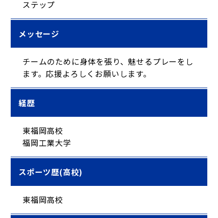
ステップ
メッセージ
チームのために身体を張り、魅せるプレーをし
ます。応援よろしくお願いします。
経歴
東福岡高校
福岡工業大学
スポーツ歴(高校)
東福岡高校