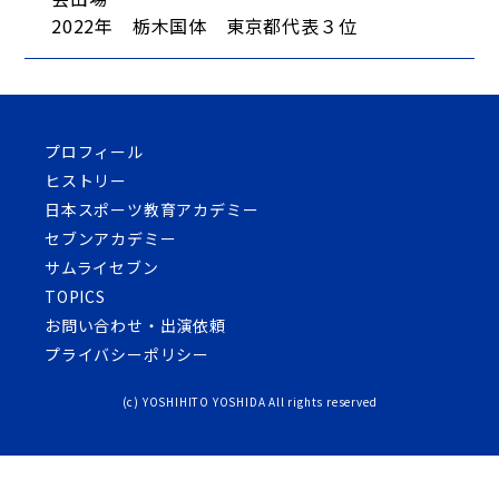
2022年 栃木国体 東京都代表３位
プロフィール
ヒストリー
日本スポーツ教育アカデミー
セブンアカデミー
サムライセブン
TOPICS
お問い合わせ・出演依頼
プライバシーポリシー
(c) YOSHIHITO YOSHIDA All rights reserved