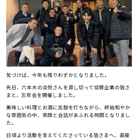
気づけば、今年も残りわずかとなりました。
先日、六本木の淡悦さんを貸し切って協賛企業の皆さ
まと、忘年会を開催しました。
美味しい料理とお酒に舌鼓を打ちながら、終始和やか
な雰囲気の中、笑顔と会話があふれる時間となりまし
た。
日頃より活動を支えてくださっている皆さまへ、直接