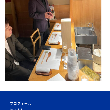
プロフィール
ヒストリー