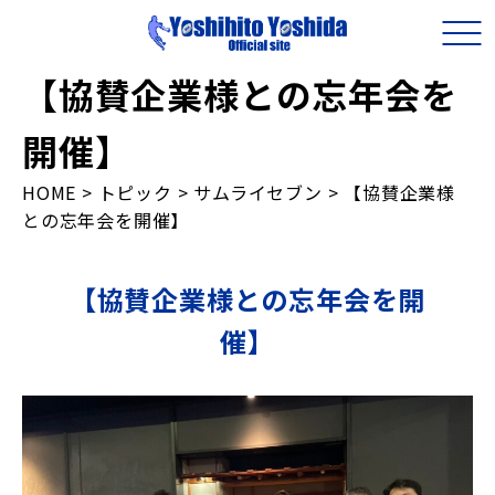
【協賛企業様との忘年会を
開催】
HOME
>
トピック
>
サムライセブン
>
【協賛企業様
との忘年会を開催】
【協賛企業様との忘年会を開
催】